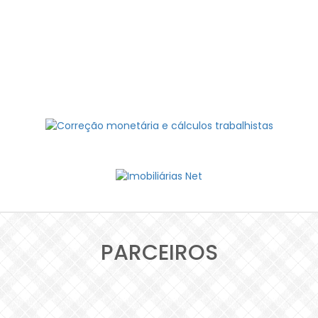
PARCEIROS