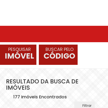
PESQUISAR
BUSCAR PELO
IMÓVEL
CÓDIGO
RESULTADO DA BUSCA DE
IMÓVEIS
177 Imóveis Encontrados
Filtrar