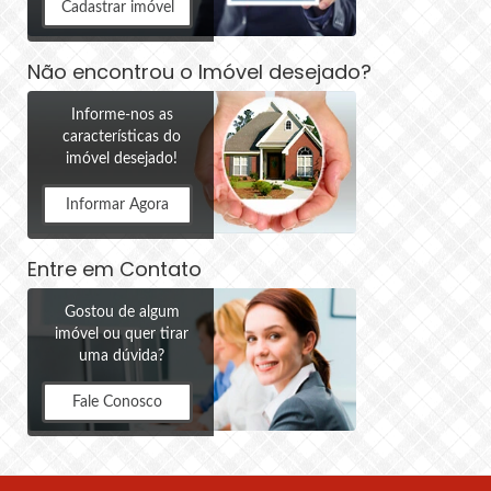
Cadastrar imóvel
Não encontrou o Imóvel desejado?
Informe-nos as
características do
imóvel desejado!
Informar Agora
Entre em Contato
Gostou de algum
imóvel ou quer tirar
uma dúvida?
Fale Conosco