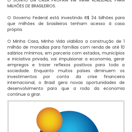
O SONHO DA CASA PRÓPRIA VAI VIRAR REALIDADE PARA
MILHÕES DE BRASILEIROS.
O Governo Federal está investindo R$ 34 bilhões para
que milhões de brasileiros tenham acesso à casa
própria.
O Minha Casa, Minha Vida viabiliza a construção de 1
milhão de moradias para famílias com renda de até 10
salários mínimos, em parceria com estados, municípios
e iniciativa privada, vai impulsionar a economia, gerar
empregos e trazer reflexos positivos para toda a
sociedade. Enquanto muitos países diminuem os
investimentos por conta da crise financeira
internacional, o Brasil gera novas oportunidades de
desenvolvimento para que a roda da economia
continue a girar.