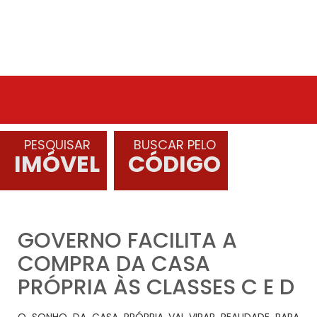
PESQUISAR
BUSCAR PELO
IMÓVEL
CÓDIGO
GOVERNO FACILITA A
COMPRA DA CASA
PRÓPRIA ÀS CLASSES C E D