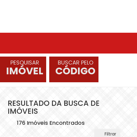
PESQUISAR
BUSCAR PELO
IMÓVEL
CÓDIGO
RESULTADO DA BUSCA DE
IMÓVEIS
176 Imóveis Encontrados
Filtrar