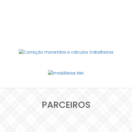
PARCEIROS