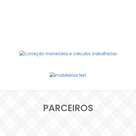
PARCEIROS