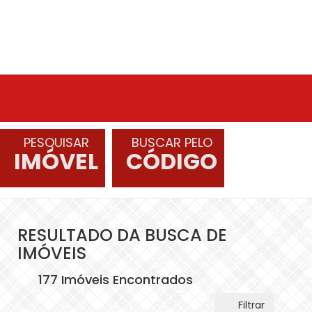
PESQUISAR
BUSCAR PELO
IMÓVEL
CÓDIGO
RESULTADO DA BUSCA DE
IMÓVEIS
177 Imóveis Encontrados
Filtrar