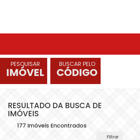
PESQUISAR
BUSCAR PELO
IMÓVEL
CÓDIGO
RESULTADO DA BUSCA DE
IMÓVEIS
177 Imóveis Encontrados
Filtrar