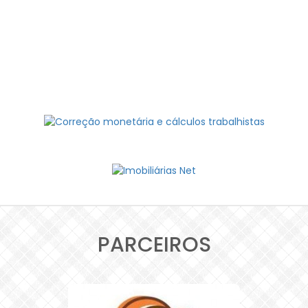
PARCEIROS