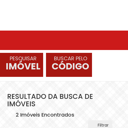
PESQUISAR
BUSCAR PELO
IMÓVEL
CÓDIGO
RESULTADO DA BUSCA DE
IMÓVEIS
2 Imóveis Encontrados
Filtrar