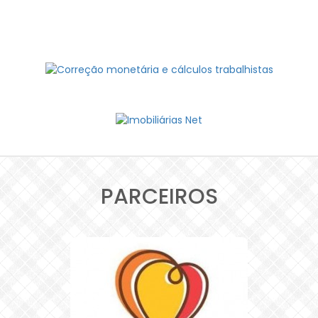
PARCEIROS