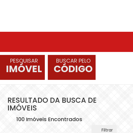
PESQUISAR
BUSCAR PELO
IMÓVEL
CÓDIGO
RESULTADO DA BUSCA DE
IMÓVEIS
100 Imóveis Encontrados
Filtrar