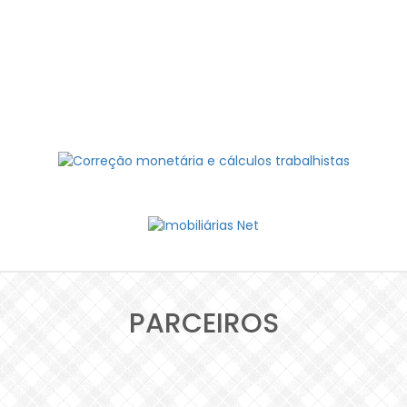
PARCEIROS