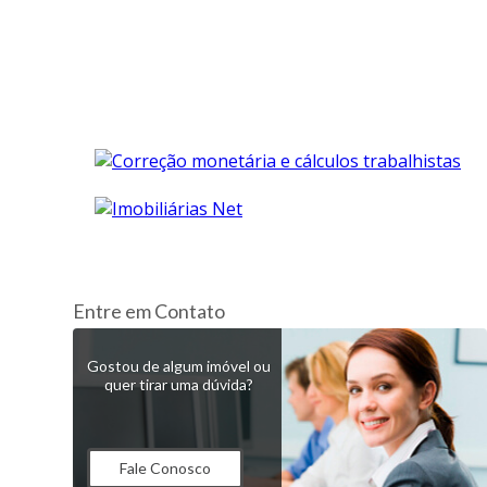
Entre em Contato
Gostou de algum imóvel ou
quer tirar uma dúvida?
Fale Conosco