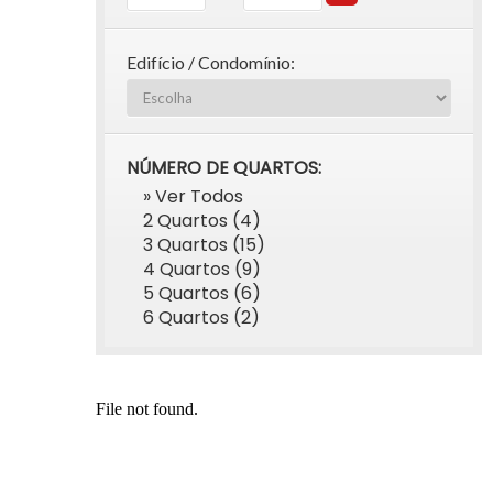
Edifício / Condomínio:
NÚMERO DE QUARTOS:
» Ver Todos
2 Quartos (4)
3 Quartos (15)
4 Quartos (9)
5 Quartos (6)
6 Quartos (2)