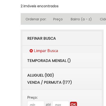
2 imóveis encontrados
Ordenar por:
Preço
Bairro (a - z)
Cid
REFINAR BUSCA
Limpar Busca
TEMPORADA MENSAL ()
ALUGUEL (100)
VENDA / PERMUTA (177)
Preço:
até