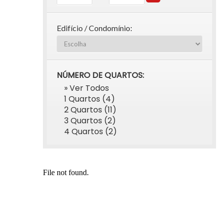
Edifício / Condomínio:
NÚMERO DE QUARTOS:
» Ver Todos
1 Quartos (4)
2 Quartos (11)
3 Quartos (2)
4 Quartos (2)