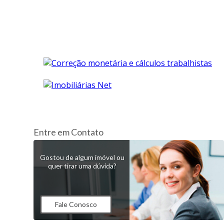
Entre em Contato
Gostou de algum imóvel ou
quer tirar uma dúvida?
Fale Conosco