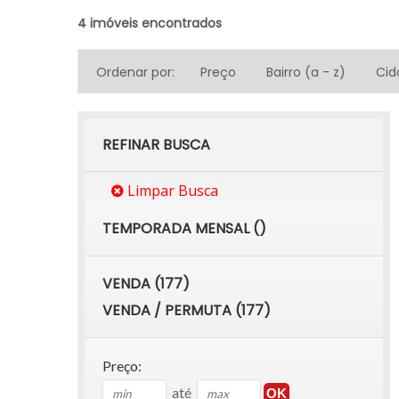
4 imóveis encontrados
Ordenar por:
Preço
Bairro (a - z)
Cid
REFINAR BUSCA
Limpar Busca
TEMPORADA MENSAL ()
VENDA (177)
VENDA / PERMUTA (177)
Preço:
até