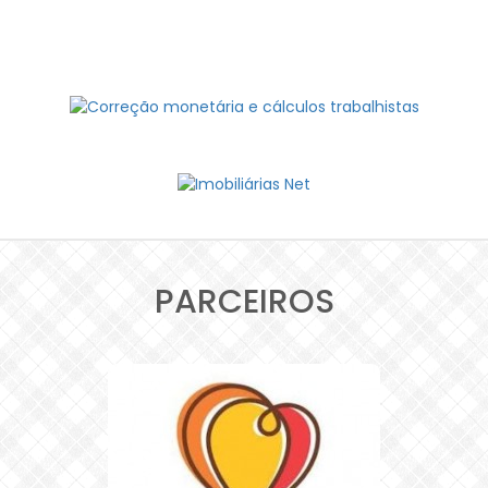
PARCEIROS