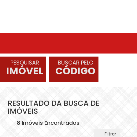
PESQUISAR
BUSCAR PELO
IMÓVEL
CÓDIGO
RESULTADO DA BUSCA DE
IMÓVEIS
8 Imóveis Encontrados
Filtrar